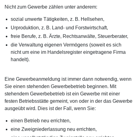
Nicht zum Gewerbe zählen unter anderem:
sozial unwerte Tätigkeiten, z. B. Hellsehen,
Urproduktion, z. B. Land- und Forstwirtschaft,
freie Berufe, z. B. Ärzte, Rechtsanwälte, Steuerberater,
die Verwaltung eigenen Vermögens (soweit es sich
nicht um eine im Handelsregister eingetragene Firma
handelt).
Eine Gewerbeanmeldung ist immer dann notwendig, wenn
Sie einen stehenden Gewerbebetrieb beginnen. Mit
stehendem Gewerbebetrieb ist ein Gewerbe mit einer
festen Betriebsstätte gemeint, von oder in der das Gewerbe
ausgeübt wird. Dies ist der Fall, wenn Sie:
einen Betrieb neu errichten,
eine Zweigniederlassung neu errichten,