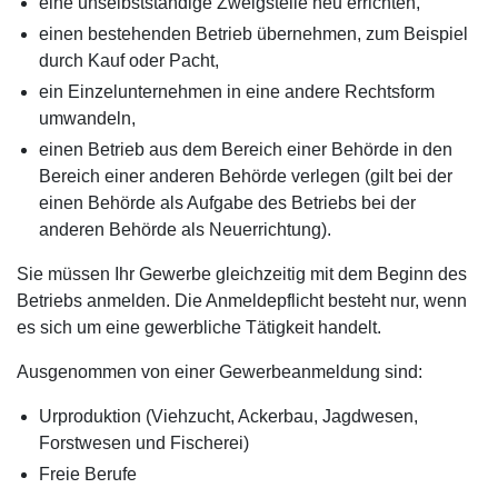
eine unselbstständige Zweigstelle neu errichten,
einen bestehenden Betrieb übernehmen, zum Beispiel
durch Kauf oder Pacht,
ein Einzelunternehmen in eine andere Rechtsform
umwandeln,
einen Betrieb aus dem Bereich einer Behörde in den
Bereich einer anderen Behörde verlegen (gilt bei der
einen Behörde als Aufgabe des Betriebs bei der
anderen Behörde als Neuerrichtung).
Sie müssen Ihr Gewerbe gleichzeitig mit dem Beginn des
Betriebs anmelden. Die Anmeldepflicht besteht nur, wenn
es sich um eine gewerbliche Tätigkeit handelt.
Ausgenommen von einer Gewerbeanmeldung sind:
Urproduktion (Viehzucht, Ackerbau, Jagdwesen,
Forstwesen und Fischerei)
Freie Berufe