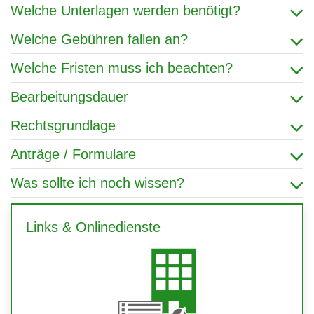
Welche Unterlagen werden benötigt?
Welche Gebühren fallen an?
Welche Fristen muss ich beachten?
Bearbeitungsdauer
Rechtsgrundlage
Anträge / Formulare
Was sollte ich noch wissen?
Links & Onlinedienste