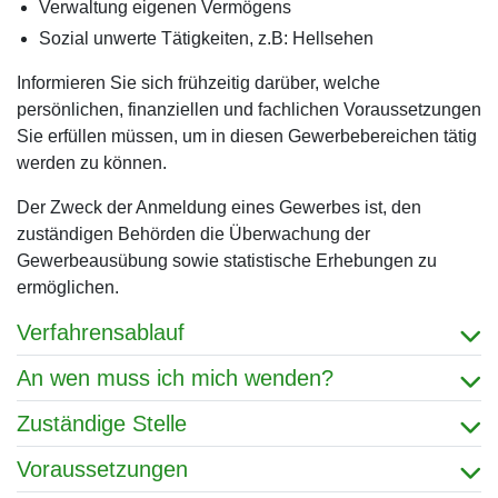
Verwaltung eigenen Vermögens
Sozial unwerte Tätigkeiten, z.B: Hellsehen
Informieren Sie sich frühzeitig darüber, welche
persönlichen, finanziellen und fachlichen Voraussetzungen
Sie erfüllen müssen, um in diesen Gewerbebereichen tätig
werden zu können.
Der Zweck der Anmeldung eines Gewerbes ist, den
zuständigen Behörden die Überwachung der
Gewerbeausübung sowie statistische Erhebungen zu
ermöglichen.
Verfahrensablauf
An wen muss ich mich wenden?
Zuständige Stelle
Voraussetzungen