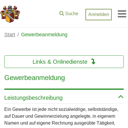
Zum Hauptinhalt springen
Suche
Anmelden
M
Start
Gewerbeanmeldung
Links & Onlinedienste
Gewerbeanmeldung
Leistungsbeschreibung
Ein Gewerbe ist jede nicht sozialwidrige, selbstständige,
auf Dauer und Gewinnerzielung angelegte, in eigenem
Namen und auf eigene Rechnung ausgeübte Tätigkeit.