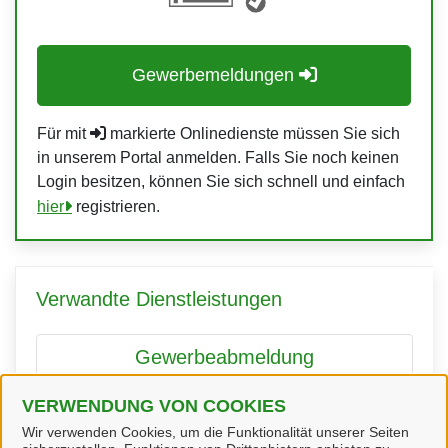
Gewerbemeldungen
Für mit
markierte Onlinedienste müssen Sie sich
in unserem Portal anmelden. Falls Sie noch keinen
Login besitzen, können Sie sich schnell und einfach
hier
registrieren.
Verwandte Dienstleistungen
Gewerbeabmeldung
VERWENDUNG VON COOKIES
Wir verwenden Cookies, um die Funktionalität unserer Seiten
Gewerbeummeldung