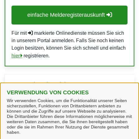
einfache Melderegisterauskunft
Für mit
markierte Onlinedienste müssen Sie sich
in unserem Portal anmelden. Falls Sie noch keinen
Login besitzen, können Sie sich schnell und einfach
hier
registrieren.
Verwandte Dienstleistungen
VERWENDUNG VON COOKIES
Wir verwenden Cookies, um die Funktionalität unserer Seiten
Melderegisterauskunft, erweiterte
sicherzustellen, Funktionen von Drittanbietern anbieten zu
können und die Zugriffe auf unsere Webseite zu analysieren.
Die Drittanbieter führen diese Informationen möglicherweise mit
weiteren Daten zusammen, die Sie ihnen bereitgestellt haben
oder die sie im Rahmen Ihrer Nutzung der Dienste gesammelt
haben.