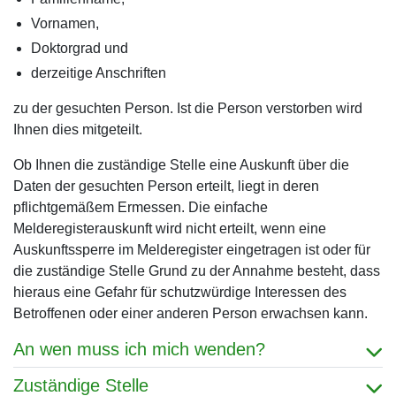
Vornamen,
Doktorgrad und
derzeitige Anschriften
zu der gesuchten Person. Ist die Person verstorben wird
Ihnen dies mitgeteilt.
Ob Ihnen die zuständige Stelle eine Auskunft über die
Daten der gesuchten Person erteilt, liegt in deren
pflichtgemäßem Ermessen. Die einfache
Melderegisterauskunft wird nicht erteilt, wenn eine
Auskunftssperre im Melderegister eingetragen ist oder für
die zuständige Stelle Grund zu der Annahme besteht, dass
hieraus eine Gefahr für schutzwürdige Interessen des
Betroffenen oder einer anderen Person erwachsen kann.
An wen muss ich mich wenden?
Zuständige Stelle