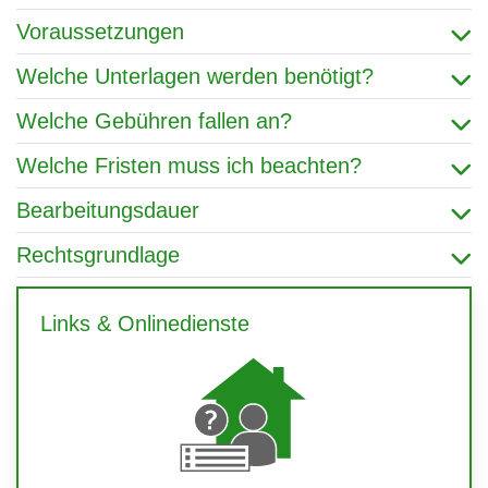
Voraussetzungen
Welche Unterlagen werden benötigt?
Welche Gebühren fallen an?
Welche Fristen muss ich beachten?
Bearbeitungsdauer
Rechtsgrundlage
Links & Onlinedienste